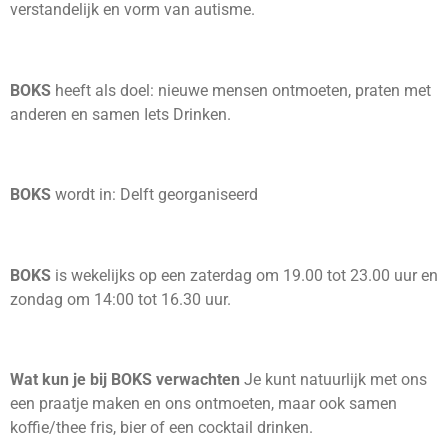
verstandelijk en vorm van autisme.
BOKS
heeft als doel: nieuwe mensen ontmoeten, praten met
anderen en samen Iets Drinken.
BOKS
wordt in: Delft georganiseerd
BOKS
is wekelijks op een zaterdag om 19.00 tot 23.00 uur en
zondag om 14:00 tot 16.30 uur.
Wat kun je bij BOKS verwachten
Je kunt natuurlijk met ons
een praatje maken en ons ontmoeten, maar ook samen
koffie/thee fris, bier of een cocktail drinken.